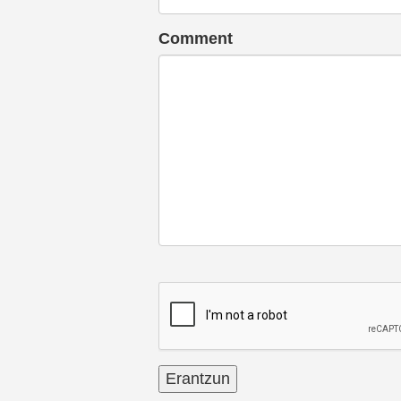
Comment