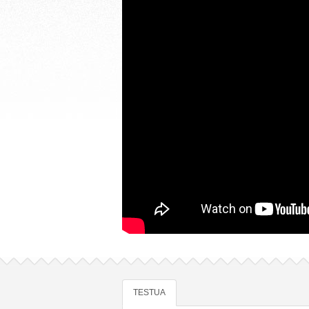
TESTUA